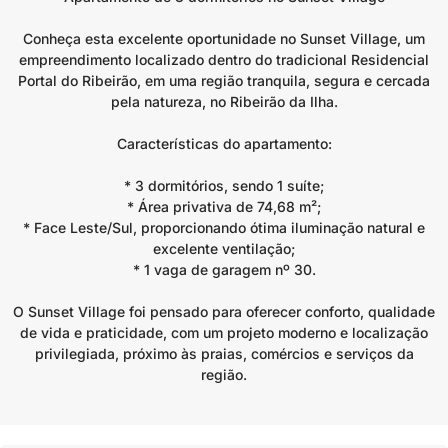
Conheça esta excelente oportunidade no Sunset Village, um
empreendimento localizado dentro do tradicional Residencial
Portal do Ribeirão, em uma região tranquila, segura e cercada
pela natureza, no Ribeirão da Ilha.
Características do apartamento:
* 3 dormitórios, sendo 1 suíte;
* Área privativa de 74,68 m²;
* Face Leste/Sul, proporcionando ótima iluminação natural e
excelente ventilação;
* 1 vaga de garagem nº 30.
O Sunset Village foi pensado para oferecer conforto, qualidade
de vida e praticidade, com um projeto moderno e localização
privilegiada, próximo às praias, comércios e serviços da
região.