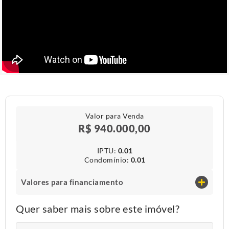
Valor para Venda
R$ 940.000,00
IPTU​:
0.01
Condomínio​:
0.01
Valores para financiamento
Quer saber mais sobre este imóvel?