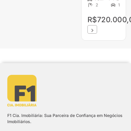
2
1
R$720.000,
F1 Cia. Imobiliária: Sua Parceira de Confiança em Negócios
Imobiliários.