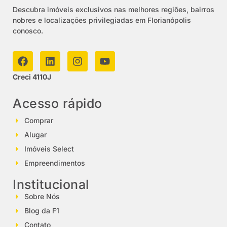
Descubra imóveis exclusivos nas melhores regiões, bairros
nobres e localizações privilegiadas em Florianópolis
conosco.
Creci 4110J
Acesso rápido
Comprar
Alugar
Imóveis Select
Empreendimentos
Institucional
Sobre Nós
Blog da F1
Contato