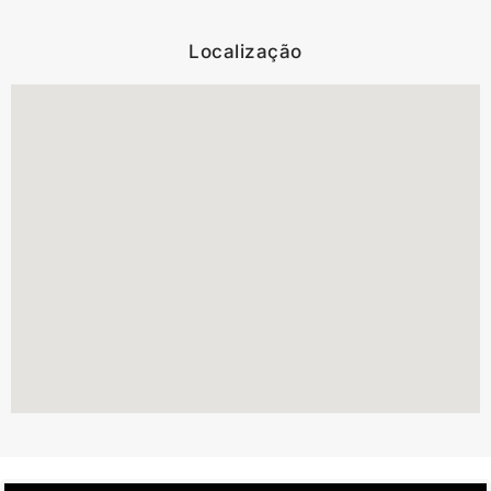
Localização