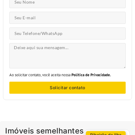
Ao solicitar contato, você aceita nossa
Política de Privacidade.
Solicitar contato
Imóveis semelhantes
Ribeirão da Ilha