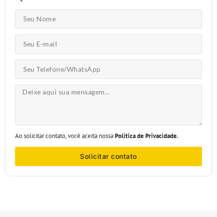
Ao solicitar contato, você aceita nossa
Política de Privacidade.
Solicitar contato