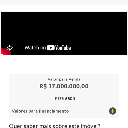
Valor para Venda
R$ 17.000.000,00
IPTU​:
6500
Valores para financiamento
Quer saber mais sobre este imóvel?