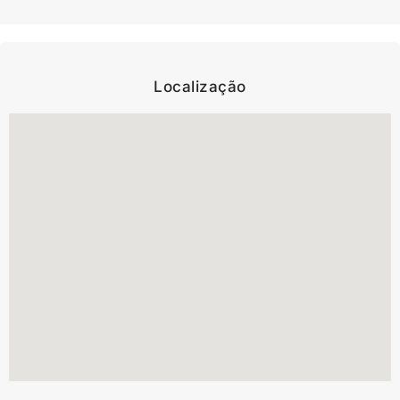
Localização