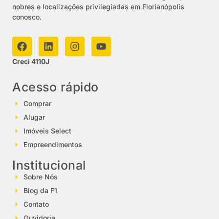
nobres e localizações privilegiadas em Florianópolis
conosco.
Creci 4110J
Acesso rápido
Comprar
Alugar
Imóveis Select
Empreendimentos
Institucional
Sobre Nós
Blog da F1
Contato
Ouvidoria