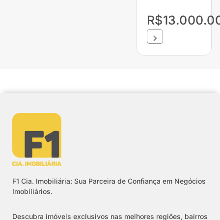
R$13.000.0
F1 Cia. Imobiliária: Sua Parceira de Confiança em Negócios
Imobiliários.
Descubra imóveis exclusivos nas melhores regiões, bairros