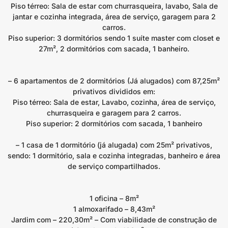
Piso térreo: Sala de estar com churrasqueira, lavabo, Sala de
jantar e cozinha integrada, área de serviço, garagem para 2
carros.
Piso superior: 3 dormitórios sendo 1 suíte master com closet e
27m², 2 dormitórios com sacada, 1 banheiro.
– 6 apartamentos de 2 dormitórios (Já alugados) com 87,25m²
privativos divididos em:
Piso térreo: Sala de estar, Lavabo, cozinha, área de serviço,
churrasqueira e garagem para 2 carros.
Piso superior: 2 dormitórios com sacada, 1 banheiro
– 1 casa de 1 dormitório (já alugada) com 25m² privativos,
sendo: 1 dormitório, sala e cozinha integradas, banheiro e área
de serviço compartilhados.
1 oficina – 8m²
1 almoxarifado – 8,43m²
Jardim com – 220,30m² – Com viabilidade de construção de