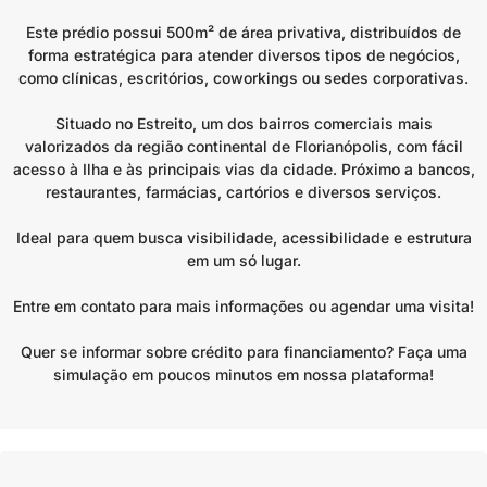
Este prédio possui 500m² de área privativa, distribuídos de
forma estratégica para atender diversos tipos de negócios,
como clínicas, escritórios, coworkings ou sedes corporativas.
Situado no Estreito, um dos bairros comerciais mais
valorizados da região continental de Florianópolis, com fácil
acesso à Ilha e às principais vias da cidade. Próximo a bancos,
restaurantes, farmácias, cartórios e diversos serviços.
Ideal para quem busca visibilidade, acessibilidade e estrutura
em um só lugar.
Entre em contato para mais informações ou agendar uma visita!
Quer se informar sobre crédito para financiamento? Faça uma
simulação em poucos minutos em nossa plataforma!