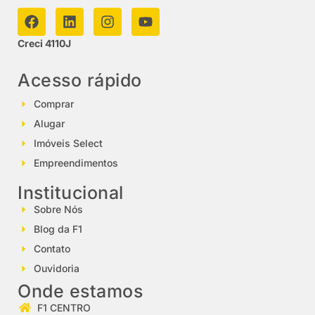
Creci 4110J
Acesso rápido
Comprar
Alugar
Imóveis Select
Empreendimentos
Institucional
Sobre Nós
Blog da F1
Contato
Ouvidoria
Onde estamos
F1 CENTRO