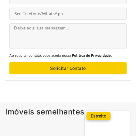
Ao solicitar contato, você aceita nossa
Política de Privacidade.
Solicitar contato
Imóveis semelhantes
Estreito