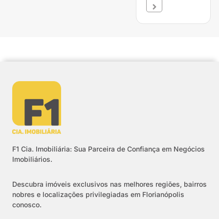
F1 Cia. Imobiliária: Sua Parceira de Confiança em Negócios
Imobiliários.
Descubra imóveis exclusivos nas melhores regiões, bairros
nobres e localizações privilegiadas em Florianópolis
conosco.