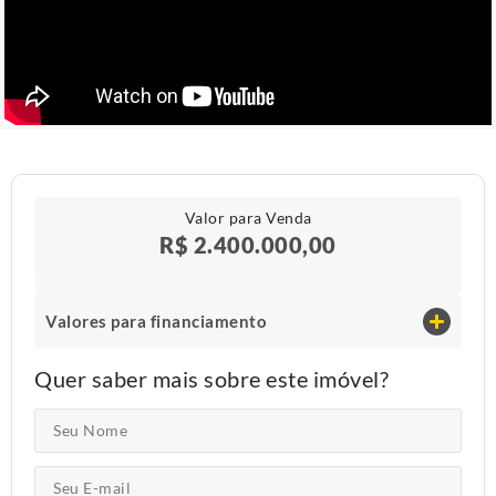
Valor para Venda
R$ 2.400.000,00
Valores para financiamento
Quer saber mais sobre este imóvel?