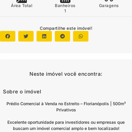
Área Total
Banheiros
Garagens
1
Compartilhe este imóvel!
Neste imóvel você encontra:
Sobre o imóvel
Prédio Comercial à Venda no Estreito – Florianópolis | 500m²
Privativos
Excelente oportunidade para investidores ou empresas que
buscam um imóvel comercial amplo e bem localizado!