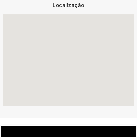
Localização