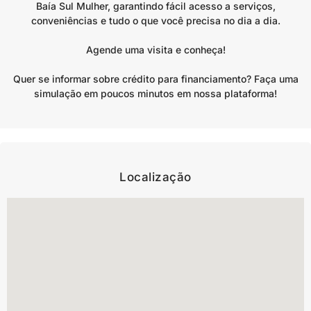
Baía Sul Mulher, garantindo fácil acesso a serviços,
conveniências e tudo o que você precisa no dia a dia.
Agende uma visita e conheça!
Quer se informar sobre crédito para financiamento? Faça uma
simulação em poucos minutos em nossa plataforma!
Localização