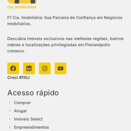
F1 Cia. Imobiliária: Sua Parceira de Confiança em Negócios
Imobiliários.
Descubra imóveis exclusivos nas melhores regiões, bairros
nobres e localizações privilegiadas em Florianópolis
conosco.
Creci 4110J
Acesso rápido
Comprar
Alugar
Imóveis Select
Empreendimentos