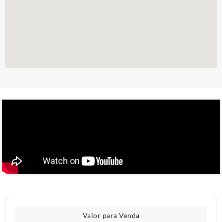
Valor para Venda