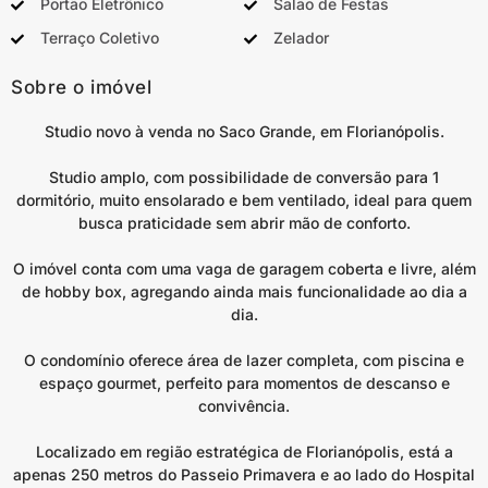
Portão Eletrônico
Salão de Festas
Terraço Coletivo
Zelador
Sobre o imóvel
Studio novo à venda no Saco Grande, em Florianópolis.
Studio amplo, com possibilidade de conversão para 1
dormitório, muito ensolarado e bem ventilado, ideal para quem
busca praticidade sem abrir mão de conforto.
O imóvel conta com uma vaga de garagem coberta e livre, além
de hobby box, agregando ainda mais funcionalidade ao dia a
dia.
O condomínio oferece área de lazer completa, com piscina e
espaço gourmet, perfeito para momentos de descanso e
convivência.
Localizado em região estratégica de Florianópolis, está a
apenas 250 metros do Passeio Primavera e ao lado do Hospital