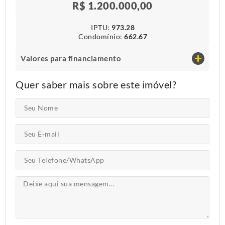
R$ 1.200.000,00
IPTU​:
973.28
Condomínio​:
662.67
Valores para financiamento
Quer saber mais sobre este imóvel?