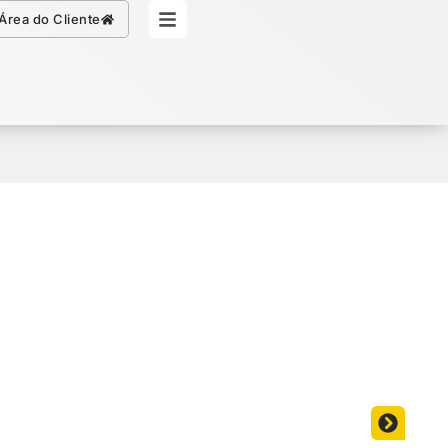
Simule seu Crédito
Área do Cliente