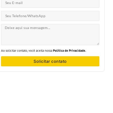
Ao solicitar contato, você aceita nossa
Política de Privacidade.
Solicitar contato