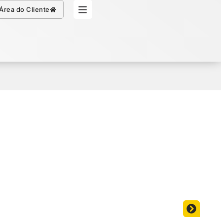
Simule seu Crédito
Área do Cliente