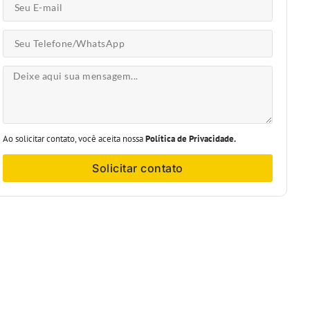
Ao solicitar contato, você aceita nossa
Política de Privacidade.
Solicitar contato