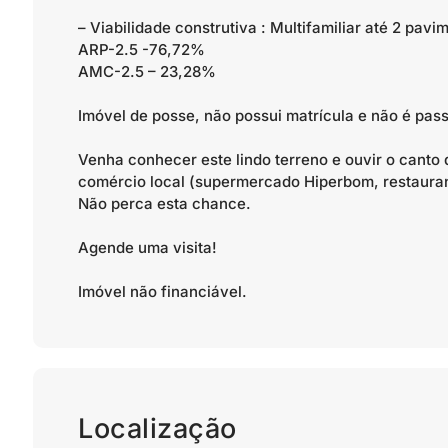
– Viabilidade construtiva : Multifamiliar até 2 pavi
ARP-2.5 -76,72%
AMC-2.5 – 23,28%
Imóvel de posse, não possui matrícula e não é pass
Venha conhecer este lindo terreno e ouvir o canto
comércio local (supermercado Hiperbom, restaurante
Não perca esta chance.
Agende uma visita!
Imóvel não financiável.
Localização