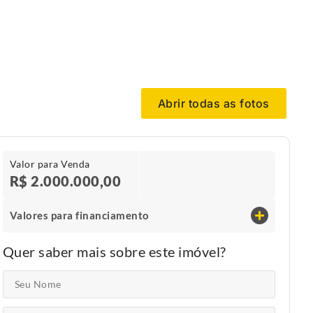
Abrir todas as fotos
Valor para Venda
R$ 2.000.000,00
Valores para financiamento
Quer saber mais sobre este imóvel?