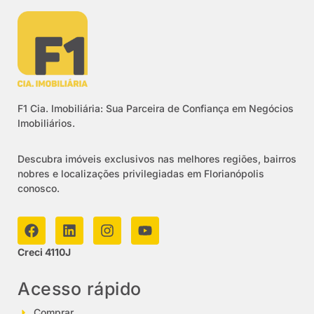
F1 Cia. Imobiliária: Sua Parceira de Confiança em Negócios
Imobiliários.
Descubra imóveis exclusivos nas melhores regiões, bairros
nobres e localizações privilegiadas em Florianópolis
conosco.
Creci 4110J
Acesso rápido
Comprar