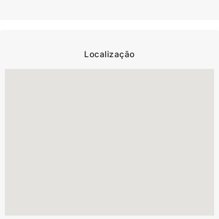
Localização