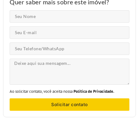
Quer saber mais sobre este imóvel?
Ao solicitar contato, você aceita nossa
Política de Privacidade.
Solicitar contato