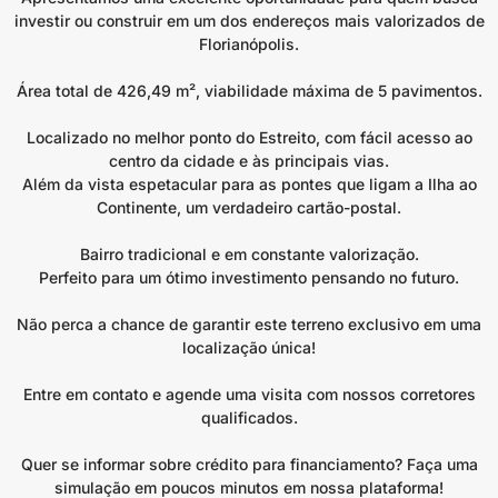
investir ou construir em um dos endereços mais valorizados de
Florianópolis.
Área total de 426,49 m², viabilidade máxima de 5 pavimentos.
Localizado no melhor ponto do Estreito, com fácil acesso ao
centro da cidade e às principais vias.
Além da vista espetacular para as pontes que ligam a Ilha ao
Continente, um verdadeiro cartão-postal.
Bairro tradicional e em constante valorização.
Perfeito para um ótimo investimento pensando no futuro.
Não perca a chance de garantir este terreno exclusivo em uma
localização única!
Entre em contato e agende uma visita com nossos corretores
qualificados.
Quer se informar sobre crédito para financiamento? Faça uma
simulação em poucos minutos em nossa plataforma!