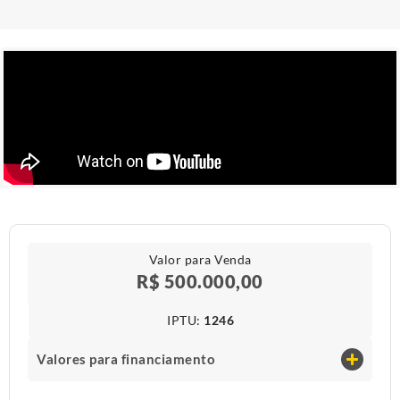
Valor para Venda
R$ 500.000,00
IPTU​:
1246
Valores para financiamento