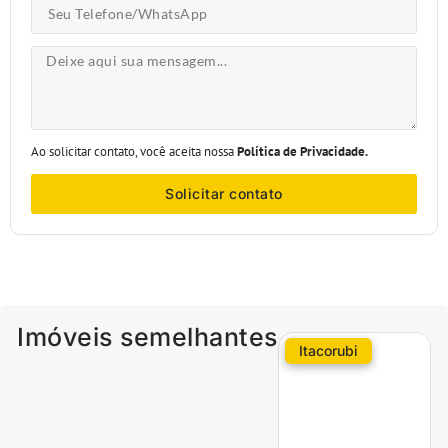
Ao solicitar contato, você aceita nossa
Política de Privacidade.
Solicitar contato
Imóveis semelhantes
Itacorubi