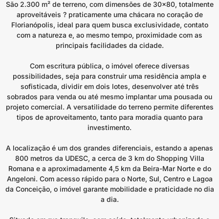
São 2.300 m² de terreno, com dimensões de 30×80, totalmente
aproveitáveis ? praticamente uma chácara no coração de
Florianópolis, ideal para quem busca exclusividade, contato
com a natureza e, ao mesmo tempo, proximidade com as
principais facilidades da cidade.
Com escritura pública, o imóvel oferece diversas
possibilidades, seja para construir uma residência ampla e
sofisticada, dividir em dois lotes, desenvolver até três
sobrados para venda ou até mesmo implantar uma pousada ou
projeto comercial. A versatilidade do terreno permite diferentes
tipos de aproveitamento, tanto para moradia quanto para
investimento.
A localização é um dos grandes diferenciais, estando a apenas
800 metros da UDESC, a cerca de 3 km do Shopping Villa
Romana e a aproximadamente 4,5 km da Beira-Mar Norte e do
Angeloni. Com acesso rápido para o Norte, Sul, Centro e Lagoa
da Conceição, o imóvel garante mobilidade e praticidade no dia
a dia.