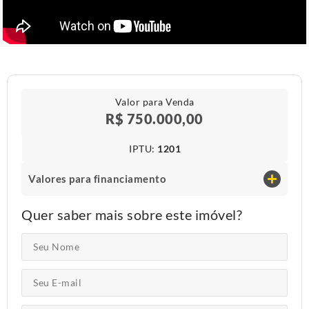
Valor para Venda
R$ 750.000,00
IPTU​:
1201
Valores para financiamento
Quer saber mais sobre este imóvel?