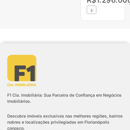
R$1.296.00
F1 Cia. Imobiliária: Sua Parceira de Confiança em Negócios
Imobiliários.
Descubra imóveis exclusivos nas melhores regiões, bairros
nobres e localizações privilegiadas em Florianópolis
conosco.