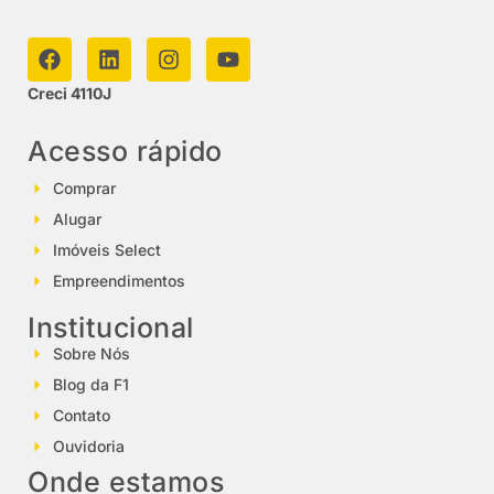
Creci 4110J
Acesso rápido
Comprar
Alugar
Imóveis Select
Empreendimentos
Institucional
Sobre Nós
Blog da F1
Contato
Ouvidoria
Onde estamos