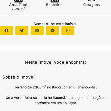
Área Total
Banheiros
Garagens
2508m²
Compartilhe este imóvel!
Neste imóvel você encontra:
Sobre o imóvel
Terreno de 2300m² no Itacorubi, em Florianópolis.
Uma verdadeira raridade no Itacorubi: espaço, localização e
potencial em um só lugar.