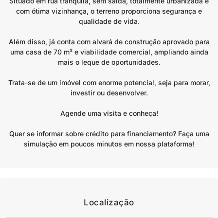
Situado em rua tranquila, sem saída, totalmente urbanizada e
com ótima vizinhança, o terreno proporciona segurança e
qualidade de vida.
Além disso, já conta com alvará de construção aprovado para
uma casa de 70 m² e viabilidade comercial, ampliando ainda
mais o leque de oportunidades.
Trata-se de um imóvel com enorme potencial, seja para morar,
investir ou desenvolver.
Agende uma visita e conheça!
Quer se informar sobre crédito para financiamento? Faça uma
simulação em poucos minutos em nossa plataforma!
Localização