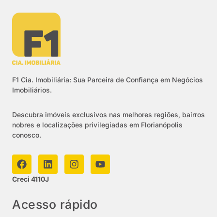
F1 Cia. Imobiliária: Sua Parceira de Confiança em Negócios
Imobiliários.
Descubra imóveis exclusivos nas melhores regiões, bairros
nobres e localizações privilegiadas em Florianópolis
conosco.
Creci 4110J
Acesso rápido