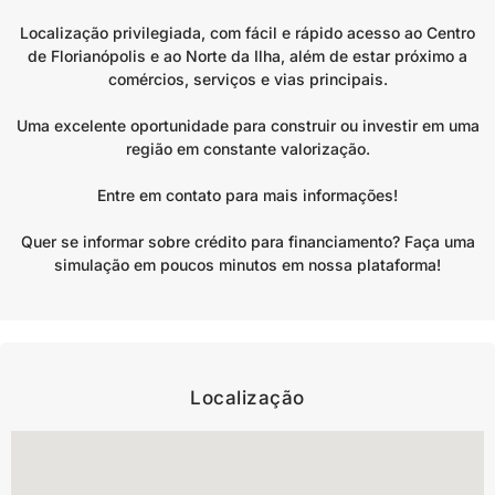
Localização privilegiada, com fácil e rápido acesso ao Centro
de Florianópolis e ao Norte da Ilha, além de estar próximo a
comércios, serviços e vias principais.
Uma excelente oportunidade para construir ou investir em uma
região em constante valorização.
Entre em contato para mais informações!
Quer se informar sobre crédito para financiamento? Faça uma
simulação em poucos minutos em nossa plataforma!
Localização