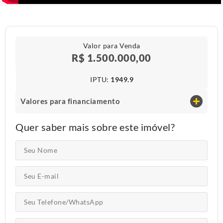
Valor para Venda
R$ 1.500.000,00
IPTU​:
1949.9
Valores para financiamento
Quer saber mais sobre este imóvel?