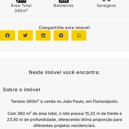
Área Total
Banheiros
Garagens
360m²
Compartilhe este imóvel!
Neste imóvel você encontra:
Sobre o imóvel
Terreno 360m² à venda no João Paulo, em Florianópolis.
Com 360 m² de área total, o lote possui 15,32 m de frente e
23,50 m de profundidade, oferecendo ótima proporção para
diferentes projetos residenciais.