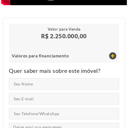
Valor para Venda
R$ 2.250.000,00
Valores para financiamento
Quer saber mais sobre este imóvel?