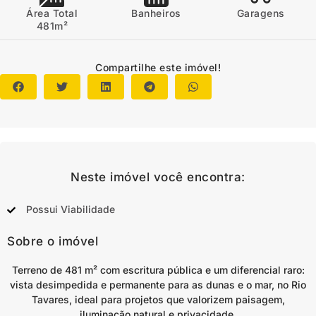
Área Total
Banheiros
Garagens
481m²
Compartilhe este imóvel!
Neste imóvel você encontra:
Possui Viabilidade
Sobre o imóvel
Terreno de 481 m² com escritura pública e um diferencial raro:
vista desimpedida e permanente para as dunas e o mar, no Rio
Tavares, ideal para projetos que valorizem paisagem,
iluminação natural e privacidade.