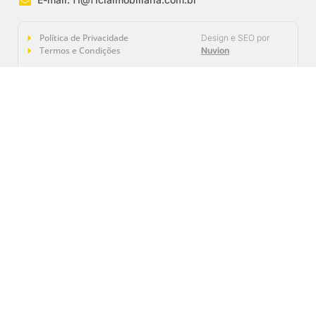
Política de Privacidade
Design e SEO por
Termos e Condições
Nuvion