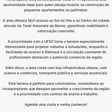
oportunidade ideal para quem deseja investir na construção de
pequenos apartamentos ou quitinetes.
A área oferece fácil acesso ao Sul da Ilha e ao Centro da cidade
através do Túnel Antonieta de Barros, garantindo mobilidade e
valorização crescente.
A proximidade com a UFSC torna o terreno especialmente
interessante para projetos voltados a estudantes, enquanto a
facilidade de acesso à Eletrosul e a circulação constante de
profissionais destacam o potencial comercial da região.
Além disso, a área conta com boa infraestrutura urbana, com
acesso a comércios, transporte público e serviços essenciais.
Este terreno é perfeito para construtores, investidores ou
incorporadores que desejam aproveitar o crescimento da região
e a proximidade com centros de ensino e trabalho.
Agende uma visita e venha conhecer!