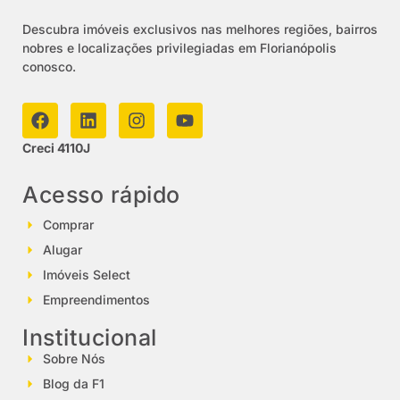
Descubra imóveis exclusivos nas melhores regiões, bairros
nobres e localizações privilegiadas em Florianópolis
conosco.
Creci 4110J
Acesso rápido
Comprar
Alugar
Imóveis Select
Empreendimentos
Institucional
Sobre Nós
Blog da F1