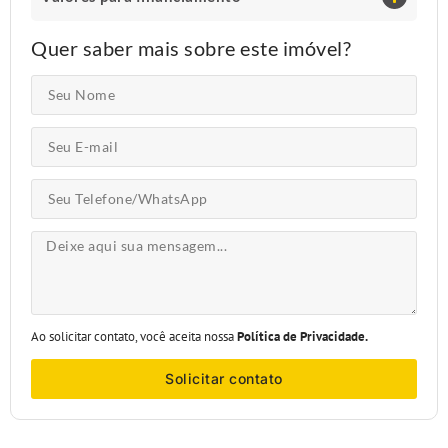
Quer saber mais sobre este imóvel?
Ao solicitar contato, você aceita nossa
Política de Privacidade.
Solicitar contato