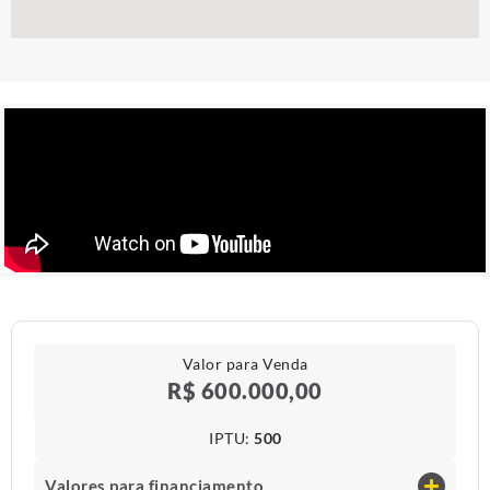
Valor para Venda
R$ 600.000,00
IPTU​:
500
Valores para financiamento