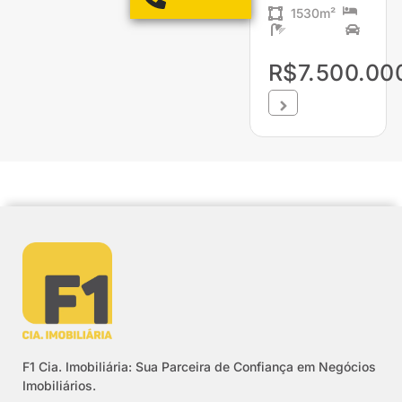
1530m²
R$7.500.00
F1 Cia. Imobiliária: Sua Parceira de Confiança em Negócios
Imobiliários.