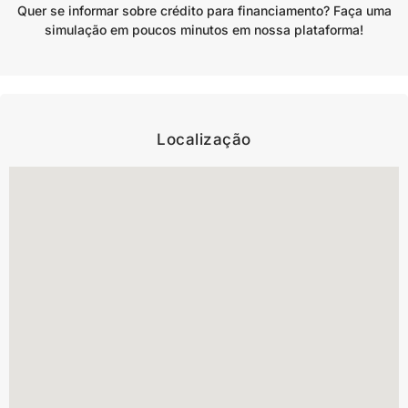
Quer se informar sobre crédito para financiamento? Faça uma
simulação em poucos minutos em nossa plataforma!
Localização