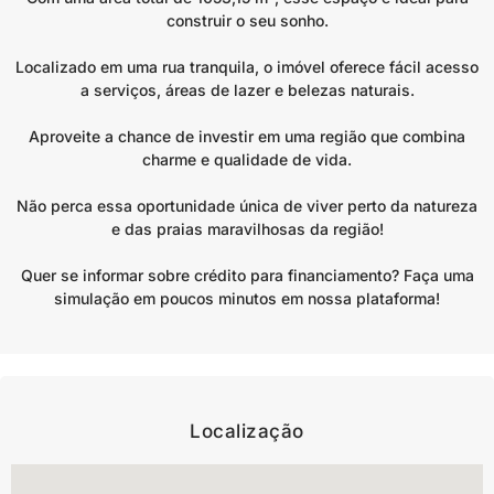
construir o seu sonho.
Localizado em uma rua tranquila, o imóvel oferece fácil acesso
a serviços, áreas de lazer e belezas naturais.
Aproveite a chance de investir em uma região que combina
charme e qualidade de vida.
Não perca essa oportunidade única de viver perto da natureza
e das praias maravilhosas da região!
Quer se informar sobre crédito para financiamento? Faça uma
simulação em poucos minutos em nossa plataforma!
Localização