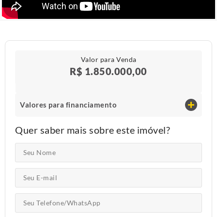
Valor para Venda
R$ 1.850.000,00
Valores para financiamento
Quer saber mais sobre este imóvel?