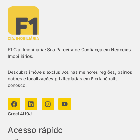
F1 Cia. Imobiliária: Sua Parceira de Confiança em Negócios
Imobiliários.
Descubra imóveis exclusivos nas melhores regiões, bairros
nobres e localizações privilegiadas em Florianópolis
conosco.
Creci 4110J
Acesso rápido