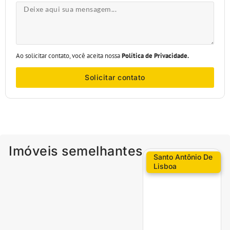
Ao solicitar contato, você aceita nossa
Política de Privacidade.
Solicitar contato
Imóveis semelhantes
Santo Antônio De
Lisboa