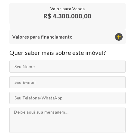
Valor para Venda
R$ 4.300.000,00
Valores para financiamento
Quer saber mais sobre este imóvel?