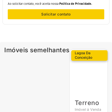
Ao solicitar contato, você aceita nossa
Política de Privacidade.
Solicitar contato
Imóveis semelhantes
Lagoa Da
Conceição
Terreno
Imóvel á Venda