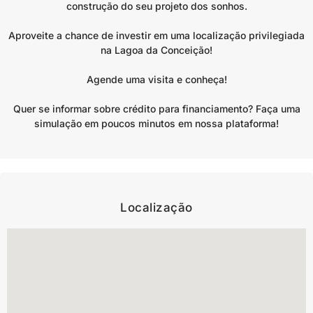
construção do seu projeto dos sonhos.
Aproveite a chance de investir em uma localização privilegiada
na Lagoa da Conceição!
Agende uma visita e conheça!
Quer se informar sobre crédito para financiamento? Faça uma
simulação em poucos minutos em nossa plataforma!
Localização