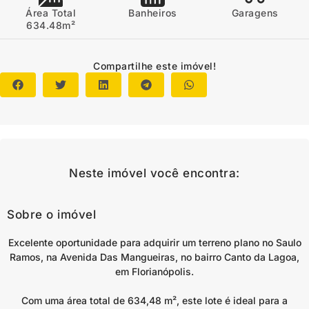
Área Total
Banheiros
Garagens
634.48m²
Compartilhe este imóvel!
Neste imóvel você encontra:
Sobre o imóvel
Excelente oportunidade para adquirir um terreno plano no Saulo
Ramos, na Avenida Das Mangueiras, no bairro Canto da Lagoa,
em Florianópolis.
Com uma área total de 634,48 m², este lote é ideal para a