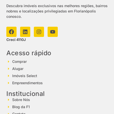
Descubra imóveis exclusivos nas melhores regiões, bairros
nobres e localizações privilegiadas em Florianópolis
conosco.
Creci 4110J
Acesso rápido
Comprar
Alugar
Imóveis Select
Empreendimentos
Institucional
Sobre Nós
Blog da F1
Contato