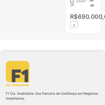
334m²
R$690.000,
F1 Cia. Imobiliária: Sua Parceira de Confiança em Negócios
Imobiliários.