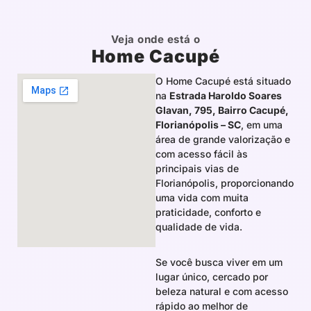
Veja onde está o
Home Cacupé
O Home Cacupé está situado
na
Estrada Haroldo Soares
Glavan, 795, Bairro Cacupé,
Florianópolis – SC
, em uma
área de grande valorização e
com acesso fácil às
principais vias de
Florianópolis, proporcionando
uma vida com muita
praticidade, conforto e
qualidade de vida.
Se você busca viver em um
lugar único, cercado por
beleza natural e com acesso
rápido ao melhor de