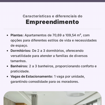
Características e diferenciais do
Empreendimento
Plantas:
Apartamentos de 70,69 a 109,54 m², com
opções para diferentes estilos de vida e necessidades
de espaço.
Dormitórios:
De 2 a 3 dormitórios, oferecendo
versatilidade para atender a famílias de diversos
tamanhos.
Banheiros:
2 a 3 banheiros, proporcionando conforto e
praticidade.
Vagas de Estacionamento:
1 vaga por unidade,
garantindo comodidade para os moradores.