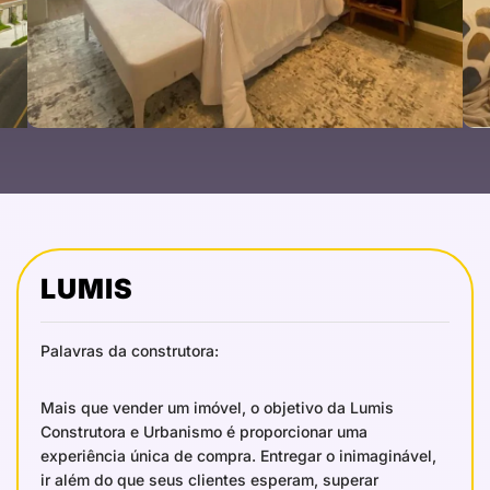
LUMIS
Palavras da construtora:
Mais que vender um imóvel, o objetivo da Lumis
Construtora e Urbanismo é proporcionar uma
experiência única de compra. Entregar o inimaginável,
ir além do que seus clientes esperam, superar