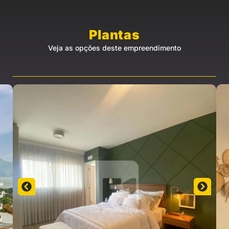
Plantas
Veja as opções deste empreendimento