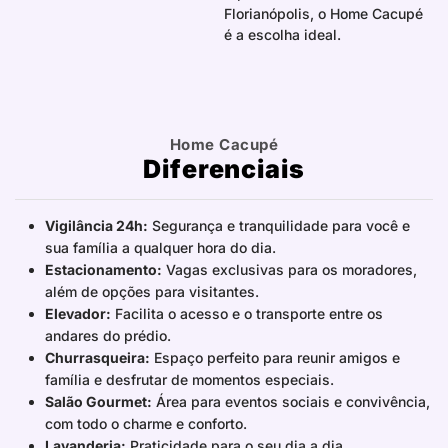
Florianópolis, o Home Cacupé
é a escolha ideal.
Home Cacupé
Diferenciais
Vigilância 24h:
Segurança e tranquilidade para você e
sua família a qualquer hora do dia.
Estacionamento:
Vagas exclusivas para os moradores,
além de opções para visitantes.
Elevador:
Facilita o acesso e o transporte entre os
andares do prédio.
Churrasqueira:
Espaço perfeito para reunir amigos e
família e desfrutar de momentos especiais.
Salão Gourmet:
Área para eventos sociais e convivência,
com todo o charme e conforto.
Lavanderia:
Praticidade para o seu dia a dia.