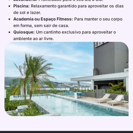
Piscina:
Relaxamento garantido para aproveitar os dias
de sol e lazer.
Academia ou Espaço Fitness:
Para manter o seu corpo
em forma, sem sair de casa.
Quiosque:
Um cantinho exclusivo para aproveitar o
ambiente ao ar livre.