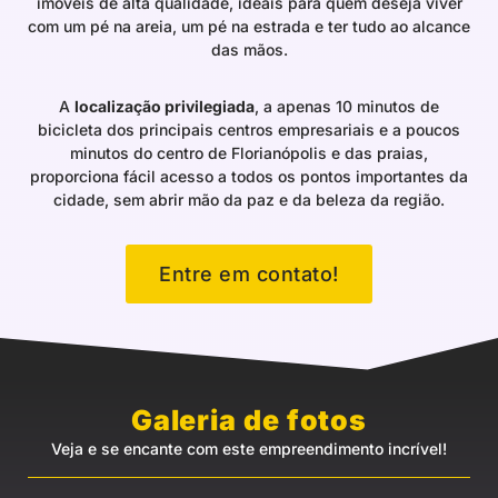
imóveis de alta qualidade, ideais para quem deseja viver
com um pé na areia, um pé na estrada e ter tudo ao alcance
das mãos.
A
localização privilegiada
, a apenas 10 minutos de
bicicleta dos principais centros empresariais e a poucos
minutos do centro de Florianópolis e das praias,
proporciona fácil acesso a todos os pontos importantes da
cidade, sem abrir mão da paz e da beleza da região.
Entre em contato!
Galeria de fotos
Veja e se encante com este empreendimento incrível!