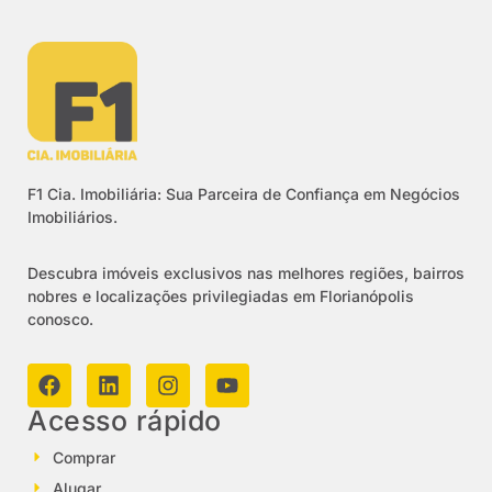
F1 Cia. Imobiliária: Sua Parceira de Confiança em Negócios
Imobiliários.
Descubra imóveis exclusivos nas melhores regiões, bairros
nobres e localizações privilegiadas em Florianópolis
conosco.
Acesso rápido
Comprar
Alugar