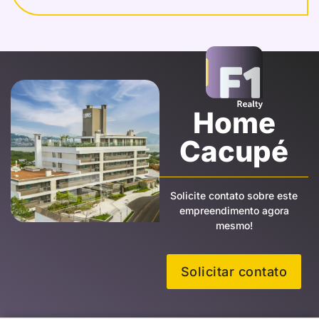
Home
Cacupé
Solicite contato sobre este
empreendimento agora
mesmo!
Solicitar contato