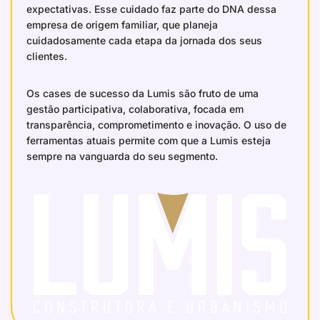
expectativas. Esse cuidado faz parte do DNA dessa
empresa de origem familiar, que planeja
cuidadosamente cada etapa da jornada dos seus
clientes.
Os cases de sucesso da Lumis são fruto de uma
gestão participativa, colaborativa, focada em
transparência, comprometimento e inovação. O uso de
ferramentas atuais permite com que a Lumis esteja
sempre na vanguarda do seu segmento.