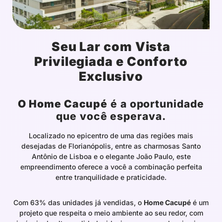
Seu Lar com Vista
Privilegiada e Conforto
Exclusivo
O Home Cacupé
é a oportunidade
que você esperava.
Localizado no epicentro de uma das regiões mais
desejadas de Florianópolis, entre as charmosas Santo
Antônio de Lisboa e o elegante João Paulo, este
empreendimento oferece a você a combinação perfeita
entre tranquilidade e praticidade.
Com 63% das unidades já vendidas, o
Home Cacupé
é um
projeto que respeita o meio ambiente ao seu redor, com