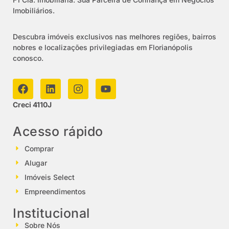
Imobiliários.
Descubra imóveis exclusivos nas melhores regiões, bairros
nobres e localizações privilegiadas em Florianópolis
conosco.
Creci 4110J
Acesso rápido
Comprar
Alugar
Imóveis Select
Empreendimentos
Institucional
Sobre Nós