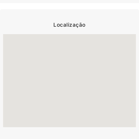
Localização