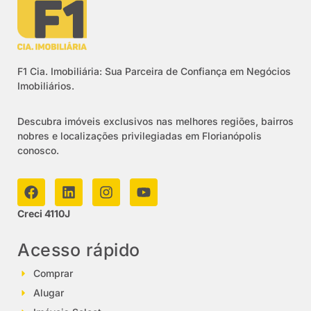
F1 Cia. Imobiliária: Sua Parceira de Confiança em Negócios
Imobiliários.
Descubra imóveis exclusivos nas melhores regiões, bairros
nobres e localizações privilegiadas em Florianópolis
conosco.
Creci 4110J
Acesso rápido
Comprar
Alugar