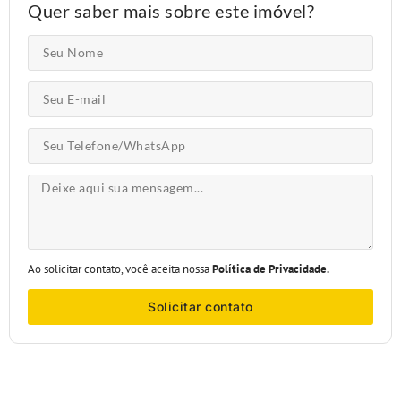
Quer saber mais sobre este imóvel?
Ao solicitar contato, você aceita nossa
Política de Privacidade.
Solicitar contato