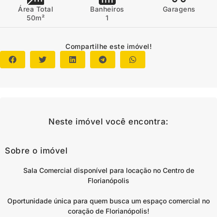
Área Total
Banheiros
Garagens
50m²
1
Compartilhe este imóvel!
Neste imóvel você encontra:
Sobre o imóvel
Sala Comercial disponível para locação no Centro de
Florianópolis
Oportunidade única para quem busca um espaço comercial no
coração de Florianópolis!