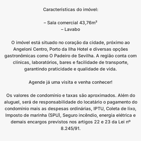
Características do imóvel:
– Sala comercial 43,76m²
– Lavabo
O imóvel está situado no coração da cidade, próximo ao
Angeloni Centro, Porto da Ilha Hotel e diversas opções
gastronômicas como O Padeiro de Sevilha. A região conta com
clínicas, laboratórios, bares e facilidade de transporte,
garantindo praticidade e qualidade de vida.
Agende já uma visita e venha conhecer!
Os valores de condomínio e taxas são aproximados. Além do
aluguel, será de responsabilidade do locatário o pagamento do
condomínio mais as despesas ordinárias, IPTU, Coleta de lixo,
Imposto de marinha (SPU), Seguro incêndio, energia elétrica e
demais encargos previstos nos artigos 22 e 23 da Lei nº
8.245/91.