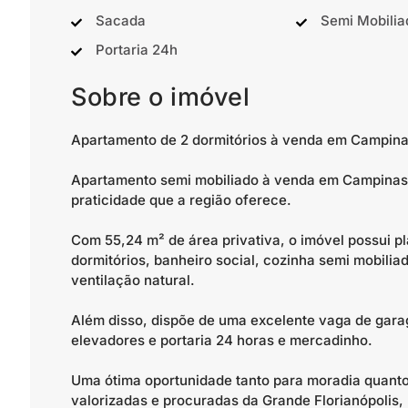
Sacada
Semi Mobilia
Portaria 24h
Sobre o imóvel
Apartamento de 2 dormitórios à venda em Campinas
Apartamento semi mobiliado à venda em Campinas,
praticidade que a região oferece.
Com 55,24 m² de área privativa, o imóvel possui pl
dormitórios, banheiro social, cozinha semi mobili
ventilação natural.
Além disso, dispõe de uma excelente vaga de gara
elevadores e portaria 24 horas e mercadinho.
Uma ótima oportunidade tanto para moradia quanto
valorizadas e procuradas da Grande Florianópolis,