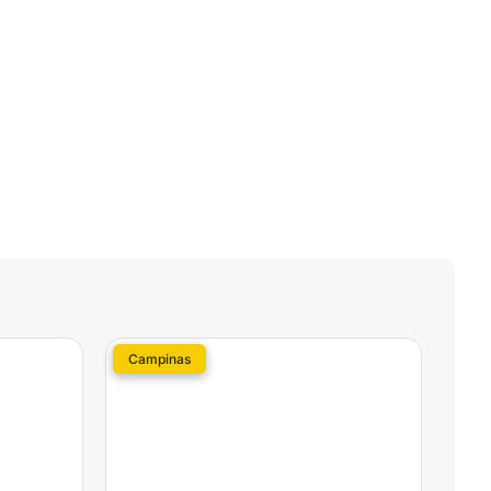
Campinas