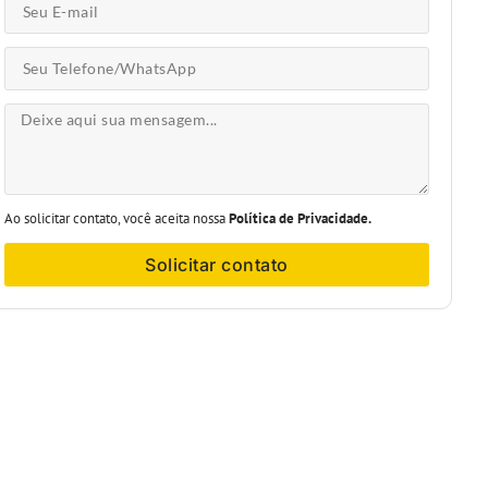
Ao solicitar contato, você aceita nossa
Política de Privacidade.
Solicitar contato