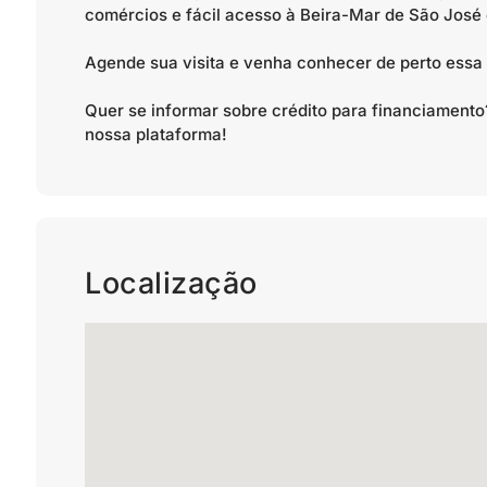
comércios e fácil acesso à Beira-Mar de São José e
Agende sua visita e venha conhecer de perto essa
Quer se informar sobre crédito para financiamen
nossa plataforma!
Localização