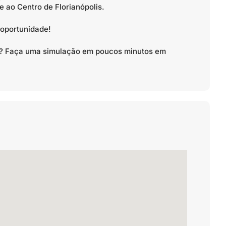
 ao Centro de Florianópolis.
 oportunidade!
to? Faça uma simulação em poucos minutos em