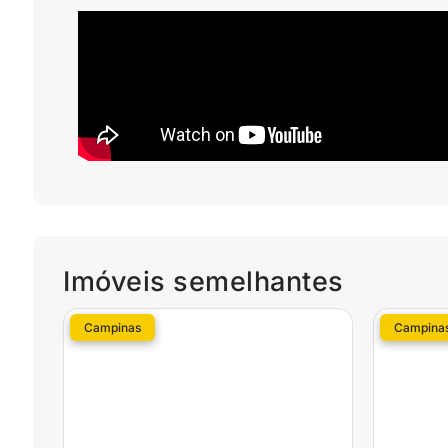
Imóveis semelhantes
Campinas
Campina