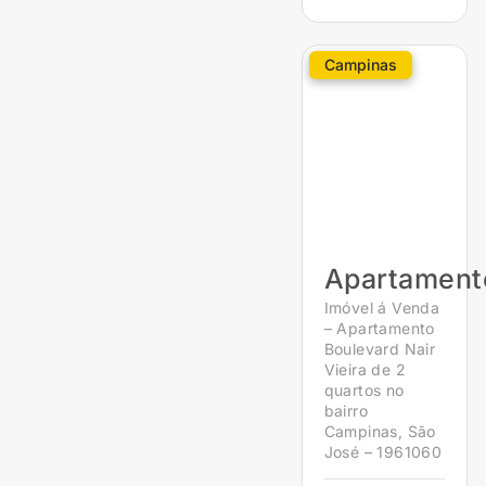
Campinas
Apartament
Imóvel á Venda
– Apartamento
Boulevard Nair
Vieira de 2
quartos no
bairro
Campinas, São
José – 1961060