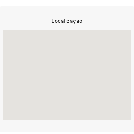
Localização