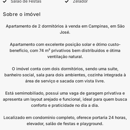
Salão de Festas
Zelador
Sobre o imóvel
Apartamento de 2 dormitórios à venda em Campinas, em São
José.
Apartamento com excelente posição solar e ótimo custo-
benefício, com 74 m² privativos bem distribuídos e ótima
ventilação natural.
O imóvel conta com dois dormitórios, sendo uma suíte,
banheiro social, sala para dois ambientes, cozinha integrada à
área de serviço e sacada com vista livre.
Está semimobiliado, possui uma vaga de garagem privativa e
apresenta um layout arejado e funcional, ideal para quem busca
conforto e praticidade no dia a dia.
Localizado em condomínio completo, oferece portaria 24 horas,
elevador, salão de festas e playground.