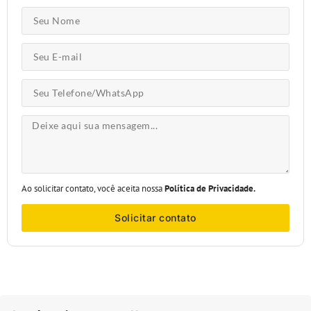
Ao solicitar contato, você aceita nossa
Política de Privacidade.
Solicitar contato