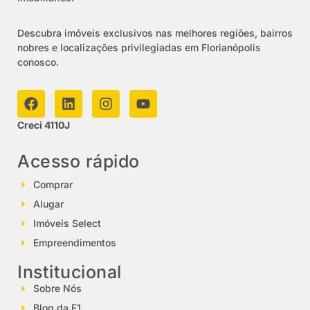
Descubra imóveis exclusivos nas melhores regiões, bairros
nobres e localizações privilegiadas em Florianópolis
conosco.
Creci 4110J
Acesso rápido
Comprar
Alugar
Imóveis Select
Empreendimentos
Institucional
Sobre Nós
Blog da F1