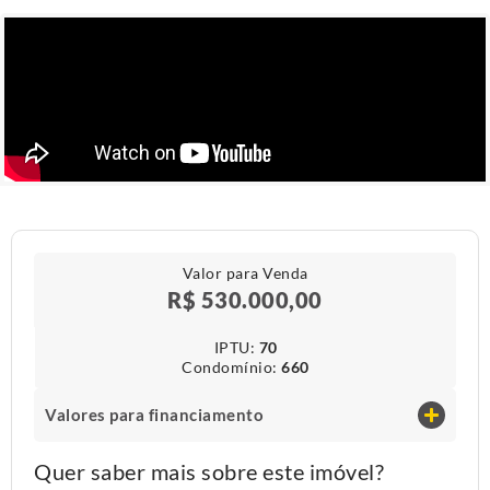
Valor para Venda
R$ 530.000,00
IPTU​:
70
Condomínio​:
660
Valores para financiamento
Quer saber mais sobre este imóvel?