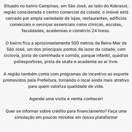
Situado no bairro Campinas, em São José, ao lado do Kobrasol,
região considerada o centro comercial da cidade, o imóvel está
cercado por ampla variedade de lojas, restaurantes, edifícios
comerciais e serviços essenciais como clínicas, escolas,
faculdades, academias e comércio 24 horas.
O bairro fica a aproximadamente 500 metros da Beira-Mar de
São José, um dos principais pontos de lazer da cidade, com
ciclovia, pista de caminhada e corrida, parque infantil, quadras
poliesportivas, pista de skate e academia ao ar livre.
A região também conta com programas de incentivo ao esporte
promovidos pela Prefeitura, tornando o local ainda mais atrativo
para quem valoriza qualidade de vida.
Agende uma visita e venha conhecer!
Quer se informar sobre crédito para financiamento? Faça uma
simulação em poucos minutos em nossa plataforma!