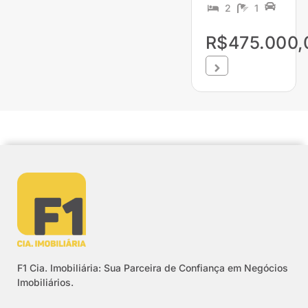
2
1
R$475.000,
F1 Cia. Imobiliária: Sua Parceira de Confiança em Negócios
Imobiliários.