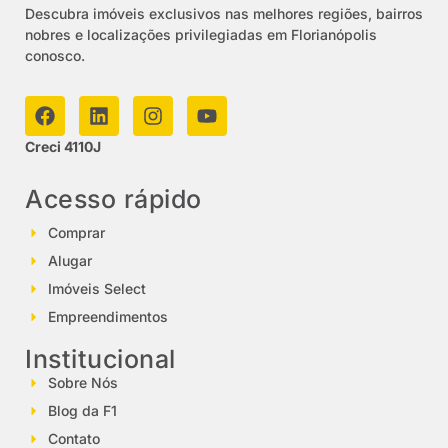
Descubra imóveis exclusivos nas melhores regiões, bairros
nobres e localizações privilegiadas em Florianópolis
conosco.
Creci 4110J
Acesso rápido
Comprar
Alugar
Imóveis Select
Empreendimentos
Institucional
Sobre Nós
Blog da F1
Contato