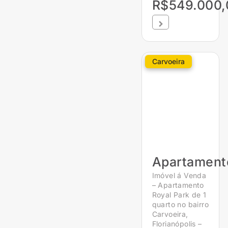
R$549.000,
Carvoeira
Apartament
Imóvel á Venda
– Apartamento
Royal Park de 1
quarto no bairro
Carvoeira,
Florianópolis –