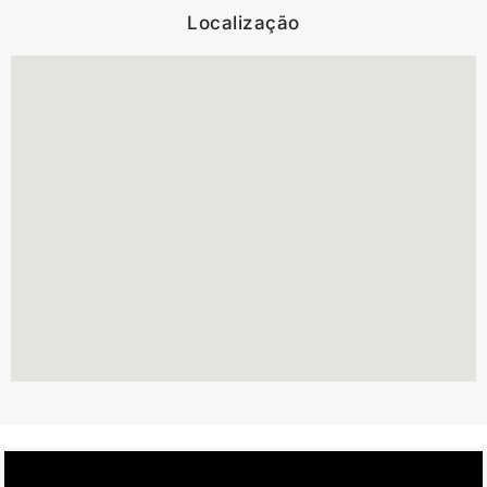
Localização