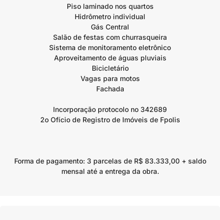
Piso laminado nos quartos
Hidrômetro individual
Gás Central
Salão de festas com churrasqueira
Sistema de monitoramento eletrônico
Aproveitamento de águas pluviais
Bicicletário
Vagas para motos
Fachada
Incorporação protocolo no 342689
2o Ofício de Registro de Imóveis de Fpolis
Forma de pagamento: 3 parcelas de R$ 83.333,00 + saldo
mensal até a entrega da obra.