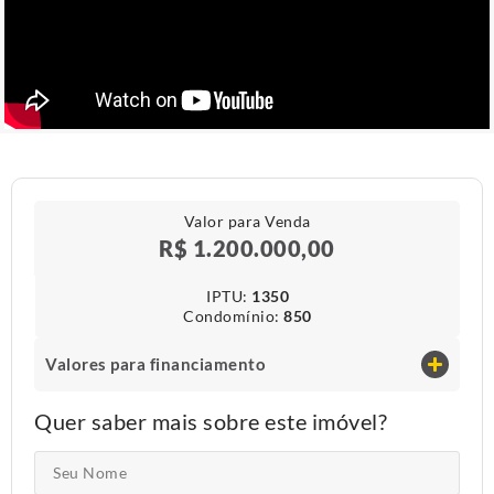
Valor para Venda
R$ 1.200.000,00
IPTU​:
1350
Condomínio​:
850
Valores para financiamento
Quer saber mais sobre este imóvel?