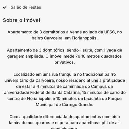
Salão de Festas
Sobre o imóvel
Apartamento de 3 dormitórios à Venda ao lado da UFSC, no
bairro Carvoeira, em Florianópolis.
Apartamento de 3 dormitórios, sendo 1 suíte, com 1 vaga de
garagem ampliada. O imóvel mede 76,10 metros quadrados
privativos.
Localizado em uma rua tranquila no tradicional bairro
universitário da Carvoeira, nosso residencial une a praticidade
de estar a 4 minutos de caminhada do Campus da
Universidade Federal de Santa Catarina, 15 minutos de carro do
centro de Florianópolis e 10 minutos de bicicleta do Parque
Municipal do Córrego Grande.
Com a qualidade diferenciada de apartamentos com piso
laminado nos quartos e espera para aparelhos split de ar-
condicionado.