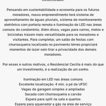
Pensando em sustentabilidade e economia para os futuros
moradores, nosso empreendimento terá sistema de
aproveitamento de águas pluviais, sistema de monitoramento
eletrônico com portaria remota e iluminação de LED nas áreas
comuns do condomínio. Além disso, vagas para carros, motos e
bicicletas trazem mais versatilidade para os moradores e
visitantes. Para completar, um salão de festas com
churrasqueira localizado no pavimento térreo propiciará
momentos de lazer sem tirar a privacidade dos demais
moradores.
Por esses e outros motivos, o Residencial Cecília é mais do que
um investimento, é a realização de um sonho.
Iluminação em LED nas áreas comuns
Excelente localização: 4 min. a pé da UFSC
Vagas de garagem simples e ampliadas
Sacada com churrasqueira a carvão
Espera para split na sala e quartos
Espera para aquecedor a gás na área de serviço