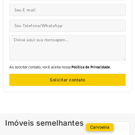
Ao solicitar contato, você aceita nossa
Política de Privacidade.
Solicitar contato
Imóveis semelhantes
Carvoeira