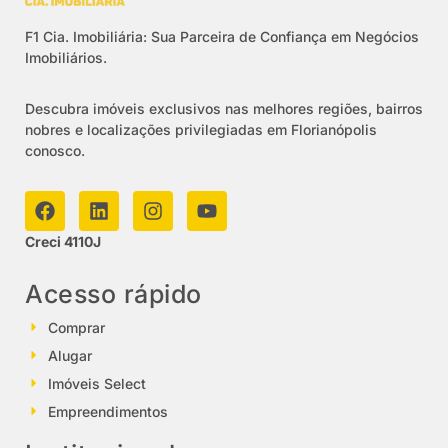
F1 Cia. Imobiliária: Sua Parceira de Confiança em Negócios
Imobiliários.
Descubra imóveis exclusivos nas melhores regiões, bairros
nobres e localizações privilegiadas em Florianópolis
conosco.
Creci 4110J
Acesso rápido
Comprar
Alugar
Imóveis Select
Empreendimentos