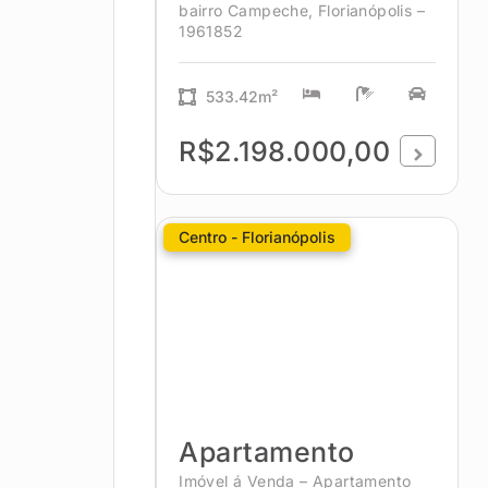
bairro Campeche, Florianópolis –
1961852
533.42m²
R$2.198.000,00
Centro - Florianópolis
Apartamento
Imóvel á Venda – Apartamento