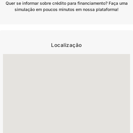
Quer se informar sobre crédito para financiamento? Faça uma
simulação em poucos minutos em nossa plataforma!
Localização