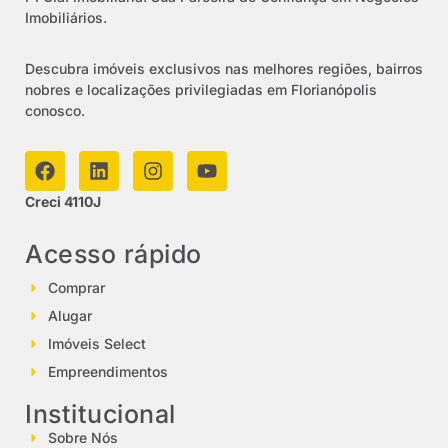
Imobiliários.
Descubra imóveis exclusivos nas melhores regiões, bairros
nobres e localizações privilegiadas em Florianópolis
conosco.
Creci 4110J
Acesso rápido
Comprar
Alugar
Imóveis Select
Empreendimentos
Institucional
Sobre Nós