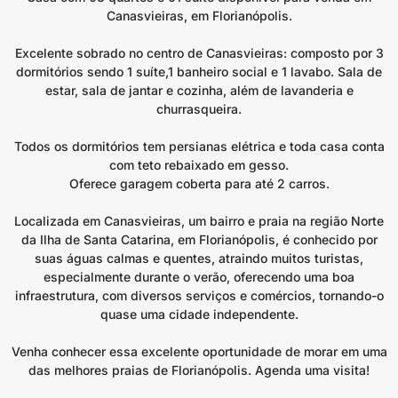
Canasvieiras, em Florianópolis.
Excelente sobrado no centro de Canasvieiras: composto por 3
dormitórios sendo 1 suíte,1 banheiro social e 1 lavabo. Sala de
estar, sala de jantar e cozinha, além de lavanderia e
churrasqueira.
Todos os dormitórios tem persianas elétrica e toda casa conta
com teto rebaixado em gesso.
Oferece garagem coberta para até 2 carros.
Localizada em Canasvieiras, um bairro e praia na região Norte
da Ilha de Santa Catarina, em Florianópolis, é conhecido por
suas águas calmas e quentes, atraindo muitos turistas,
especialmente durante o verão, oferecendo uma boa
infraestrutura, com diversos serviços e comércios, tornando-o
quase uma cidade independente.
Venha conhecer essa excelente oportunidade de morar em uma
das melhores praias de Florianópolis. Agenda uma visita!