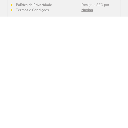
Política de Privacidade
Design e SEO por
Termos e Condições
Nuvion