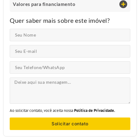
Valores para financiamento
Quer saber mais sobre este imóvel?
Ao solicitar contato, você aceita nossa
Política de Privacidade.
Solicitar contato