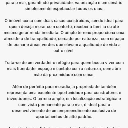
para o mar, garantindo privacidade, valorização e um cenário
simplesmente espetacular todos os dias.
O imóvel conta com duas casas construídas, sendo ideal para
quem deseja morar com conforto, receber a família ou até
mesmo gerar renda imediata. O amplo terreno proporciona uma
atmosfera de tranquilidade, cercado por natureza, com espaço
de pomar e áreas verdes que elevam a qualidade de vida a
outro nível.
Trata-se de um verdadeiro refúgio para quem busca viver com
mais liberdade, espaço e contato com a natureza, sem abrir
mão da proximidade com o mar.
Além de perfeita para moradia, a propriedade também
representa uma excelente oportunidade para construtores e
investidores. O terreno amplo, em localização estratégica e
com vista permanente para o mar, é ideal para o
desenvolvimento de um empreendimento exclusivo de
apartamentos de alto padrão.