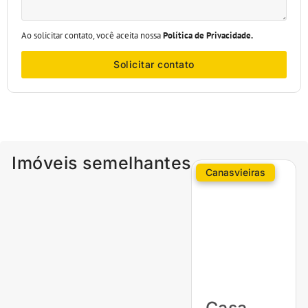
Ao solicitar contato, você aceita nossa
Política de Privacidade.
Solicitar contato
Imóveis semelhantes
Canasvieiras