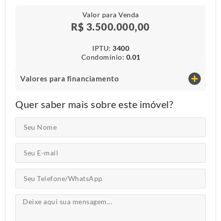
Valor para Venda
R$ 3.500.000,00
IPTU​:
3400
Condomínio​:
0.01
Valores para financiamento
Quer saber mais sobre este imóvel?