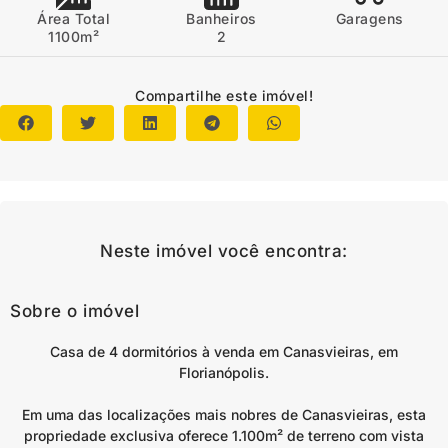
Área Total
Banheiros
Garagens
1100m²
2
Compartilhe este imóvel!
Neste imóvel você encontra:
Sobre o imóvel
Casa de 4 dormitórios à venda em Canasvieiras, em
Florianópolis.
Em uma das localizações mais nobres de Canasvieiras, esta
propriedade exclusiva oferece 1.100m² de terreno com vista