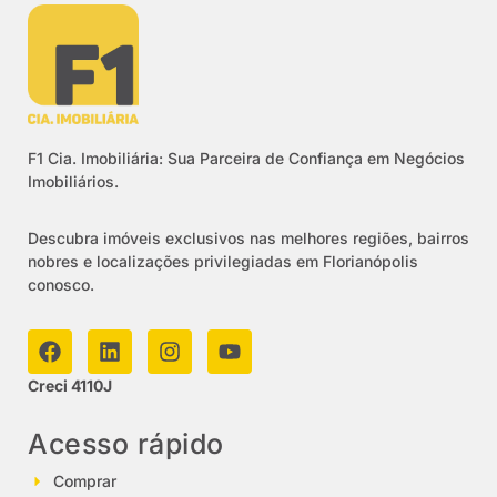
F1 Cia. Imobiliária: Sua Parceira de Confiança em Negócios
Imobiliários.
Descubra imóveis exclusivos nas melhores regiões, bairros
nobres e localizações privilegiadas em Florianópolis
conosco.
Creci 4110J
Acesso rápido
Comprar