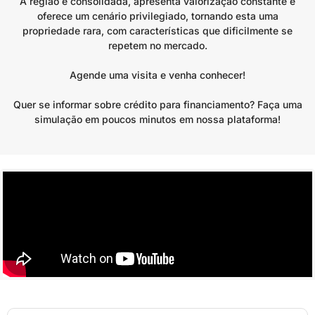
A região é consolidada, apresenta valorização constante e
oferece um cenário privilegiado, tornando esta uma
propriedade rara, com características que dificilmente se
repetem no mercado.
Agende uma visita e venha conhecer!
Quer se informar sobre crédito para financiamento? Faça uma
simulação em poucos minutos em nossa plataforma!