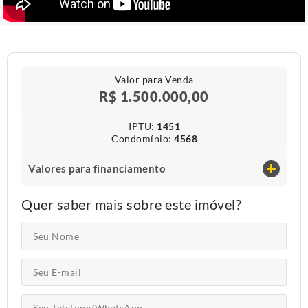
Valor para Venda
R$ 1.500.000,00
IPTU​:
1451
Condomínio​:
4568
Valores para financiamento
Quer saber mais sobre este imóvel?