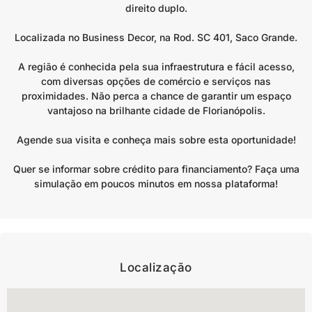
direito duplo.
Localizada no Business Decor, na Rod. SC 401, Saco Grande.
A região é conhecida pela sua infraestrutura e fácil acesso,
com diversas opções de comércio e serviços nas
proximidades. Não perca a chance de garantir um espaço
vantajoso na brilhante cidade de Florianópolis.
Agende sua visita e conheça mais sobre esta oportunidade!
Quer se informar sobre crédito para financiamento? Faça uma
simulação em poucos minutos em nossa plataforma!
Localização