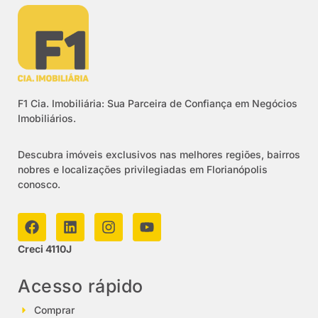
F1 Cia. Imobiliária: Sua Parceira de Confiança em Negócios
Imobiliários.
Descubra imóveis exclusivos nas melhores regiões, bairros
nobres e localizações privilegiadas em Florianópolis
conosco.
Creci 4110J
Acesso rápido
Comprar