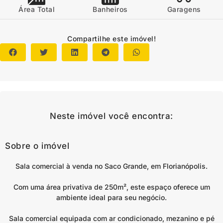
Área Total
Banheiros
Garagens
Compartilhe este imóvel!
Neste imóvel você encontra:
Sobre o imóvel
Sala comercial à venda no Saco Grande, em Florianópolis.
Com uma área privativa de 250m², este espaço oferece um
ambiente ideal para seu negócio.
Sala comercial equipada com ar condicionado, mezanino e pé