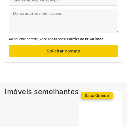
Ao solicitar contato, você aceita nossa
Política de Privacidade.
Solicitar contato
Imóveis semelhantes
Saco Grande