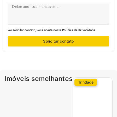
Ao solicitar contato, você aceita nossa
Política de Privacidade.
Solicitar contato
Imóveis semelhantes
Trindade