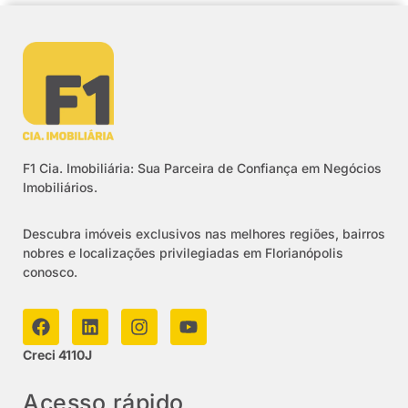
F1 Cia. Imobiliária: Sua Parceira de Confiança em Negócios
Imobiliários.
Descubra imóveis exclusivos nas melhores regiões, bairros
nobres e localizações privilegiadas em Florianópolis
conosco.
Creci 4110J
Acesso rápido