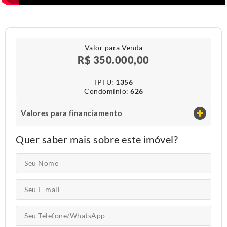
Valor para Venda
R$ 350.000,00
IPTU​:
1356
Condomínio​:
626
Valores para financiamento
Quer saber mais sobre este imóvel?