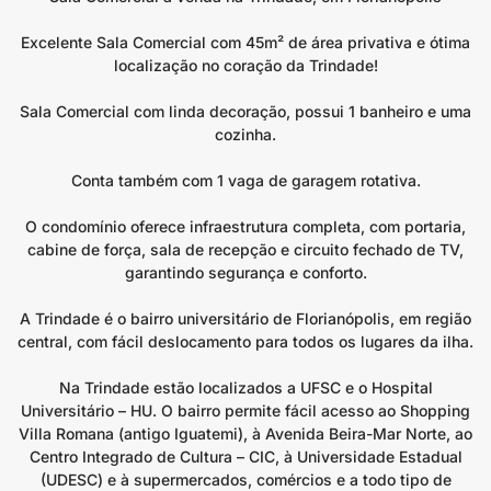
Excelente Sala Comercial com 45m² de área privativa e ótima
localização no coração da Trindade!
Sala Comercial com linda decoração, possui 1 banheiro e uma
cozinha.
Conta também com 1 vaga de garagem rotativa.
O condomínio oferece infraestrutura completa, com portaria,
cabine de força, sala de recepção e circuito fechado de TV,
garantindo segurança e conforto.
A Trindade é o bairro universitário de Florianópolis, em região
central, com fácil deslocamento para todos os lugares da ilha.
Na Trindade estão localizados a UFSC e o Hospital
Universitário – HU. O bairro permite fácil acesso ao Shopping
Villa Romana (antigo Iguatemi), à Avenida Beira-Mar Norte, ao
Centro Integrado de Cultura – CIC, à Universidade Estadual
(UDESC) e à supermercados, comércios e a todo tipo de