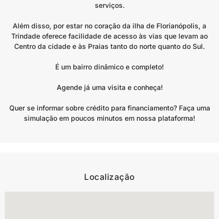
serviços.
Além disso, por estar no coração da ilha de Florianópolis, a
Trindade oferece facilidade de acesso às vias que levam ao
Centro da cidade e às Praias tanto do norte quanto do Sul.
É um bairro dinâmico e completo!
Agende já uma visita e conheça!
Quer se informar sobre crédito para financiamento? Faça uma
simulação em poucos minutos em nossa plataforma!
Localização