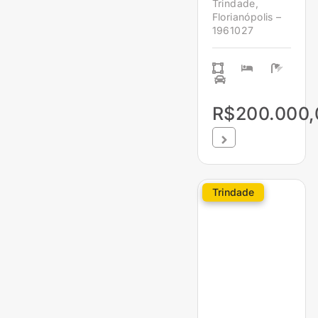
Trindade,
Florianópolis –
1961027
R$200.000,
Trindade