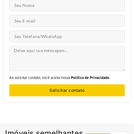
Ao solicitar contato, você aceita nossa
Política de Privacidade.
Solicitar contato
Imóveis semelhantes