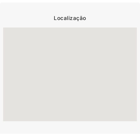
Localização