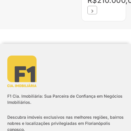
R$210.000,
F1 Cia. Imobiliária: Sua Parceira de Confiança em Negócios
Imobiliários.
Descubra imóveis exclusivos nas melhores regiões, bairros
nobres e localizações privilegiadas em Florianópolis
conosco.