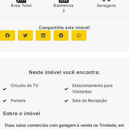
Área Total
Banheiros
Garagens
2
Compartilhe este imóvel!
Neste imóvel você encontra:
Circuito de TV
Estacionamento para
Visitantes
Portaria
Sala de Recepção
Sobre o imóvel
Duas salas comerciais com garagem à venda na Trindade, em