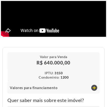
Valor para Venda
R$ 640.000,00
IPTU​:
3150
Condomínio​:
1200
Valores para financiamento
Quer saber mais sobre este imóvel?