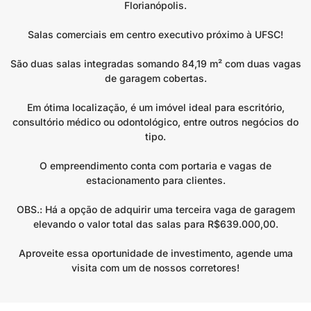
Florianópolis.
Salas comerciais em centro executivo próximo à UFSC!
São duas salas integradas somando 84,19 m² com duas vagas
de garagem cobertas.
Em ótima localização, é um imóvel ideal para escritório,
consultório médico ou odontológico, entre outros negócios do
tipo.
O empreendimento conta com portaria e vagas de
estacionamento para clientes.
OBS.: Há a opção de adquirir uma terceira vaga de garagem
elevando o valor total das salas para R$639.000,00.
Aproveite essa oportunidade de investimento, agende uma
visita com um de nossos corretores!