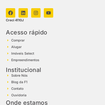
Creci 4110J
Acesso rápido
Comprar
Alugar
Imóveis Select
Empreendimentos
Institucional
Sobre Nós
Blog da F1
Contato
Ouvidoria
Onde estamos