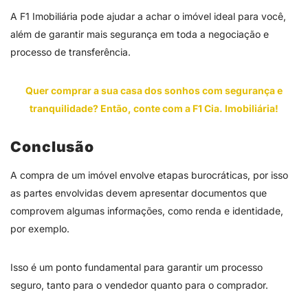
A F1 Imobiliária pode ajudar a achar o imóvel ideal para você,
além de garantir mais segurança em toda a negociação e
processo de transferência.
Quer comprar a sua casa dos sonhos com segurança e
tranquilidade? Então, conte com a F1 Cia. Imobiliária!
Conclusão
A compra de um imóvel envolve etapas burocráticas, por isso
as partes envolvidas devem apresentar documentos que
comprovem algumas informações, como renda e identidade,
por exemplo.
Isso é um ponto fundamental para garantir um processo
seguro, tanto para o vendedor quanto para o comprador.