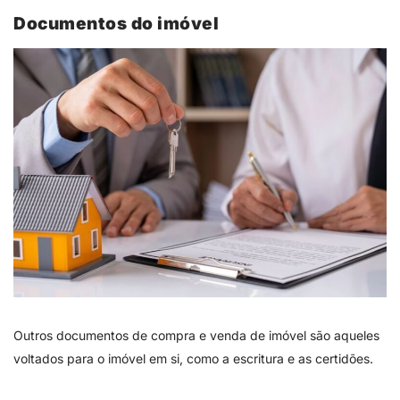
Documentos do imóvel
Outros documentos de compra e venda de imóvel são aqueles
voltados para o imóvel em si, como a escritura e as certidões.