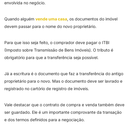
envolvida no negócio.
Quando alguém
vende uma casa
, os documentos do imóvel
devem passar para o nome do novo proprietário.
Para que isso seja feito, o comprador deve pagar o ITBI
(Imposto sobre Transmissão de Bens Imóveis). O tributo é
obrigatório para que a transferência seja possível.
Já a escritura é o documento que faz a transferência do antigo
proprietário para o novo. Mas o documento deve ser lavrado e
registrado no cartório de registro de imóveis.
Vale destacar que o contrato de compra e venda também deve
ser guardado. Ele é um importante comprovante da transação
e dos termos definidos para a negociação.