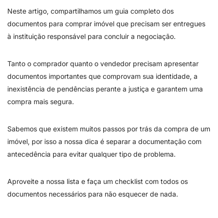
Neste artigo, compartilhamos um guia completo dos
documentos para comprar imóvel que precisam ser entregues
à instituição responsável para concluir a negociação.
Tanto o comprador quanto o vendedor precisam apresentar
documentos importantes que comprovam sua identidade, a
inexistência de pendências perante a justiça e garantem uma
compra mais segura.
Sabemos que existem muitos passos por trás da compra de um
imóvel, por isso a nossa dica é separar a documentação com
antecedência para evitar qualquer tipo de problema.
Aproveite a nossa lista e faça um checklist com todos os
documentos necessários para não esquecer de nada.