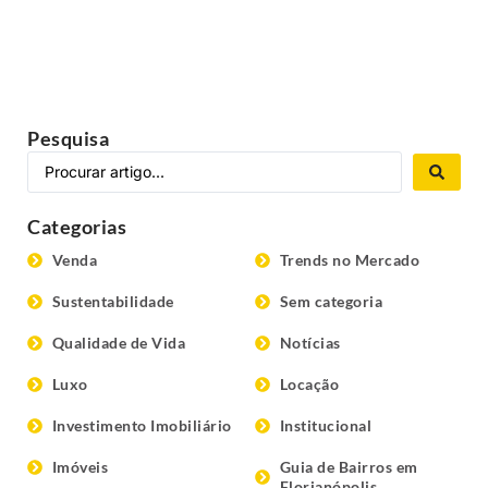
Pesquisa
Categorias
Venda
Trends no Mercado
Sustentabilidade
Sem categoria
Qualidade de Vida
Notícias
Luxo
Locação
Investimento Imobiliário
Institucional
Imóveis
Guia de Bairros em
Florianópolis