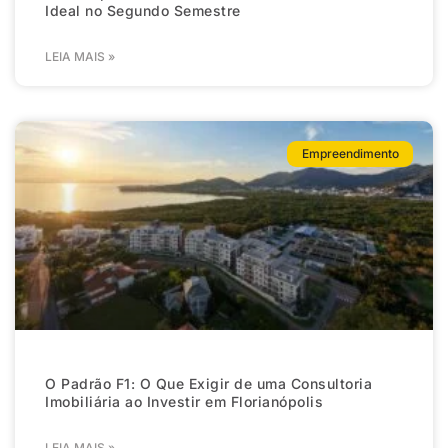
Ideal no Segundo Semestre
LEIA MAIS »
Empreendimento
O Padrão F1: O Que Exigir de uma Consultoria
Imobiliária ao Investir em Florianópolis
LEIA MAIS »