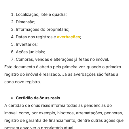
Localização, lote e quadra;
Dimensão;
Informações do proprietário;
Datas dos registros e
averbações
;
Inventários;
Ações judiciais;
Compras, vendas e alterações já feitas no imóvel.
Este documento é aberto pela primeira vez quando o primeiro
registro do imóvel é realizado. Já as averbações são feitas a
cada novo registro.
Certidão de ônus reais
A certidão de ônus reais informa todas as pendências do
imóvel, como, por exemplo, hipoteca, arrematações, penhoras,
registro de garantia de financiamento, dentre outras ações que
possam envolver o proprietário atual.