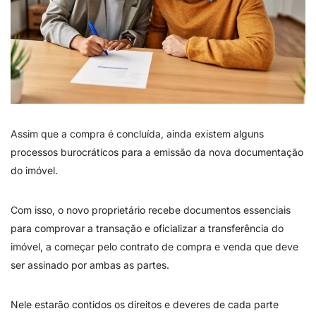
Assim que a compra é concluída, ainda existem alguns
processos burocráticos para a emissão da nova documentação
do imóvel.
Com isso, o novo proprietário recebe documentos essenciais
para comprovar a transação e oficializar a transferência do
imóvel, a começar pelo contrato de compra e venda que deve
ser assinado por ambas as partes.
Nele estarão contidos os direitos e deveres de cada parte