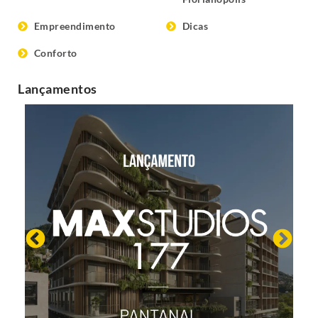
Empreendimento
Dicas
Conforto
Lançamentos