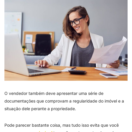
O vendedor também deve apresentar uma série de
documentações que comprovam a regularidade do imóvel e a
situação dele perante a propriedade.
Pode parecer bastante coisa, mas tudo isso evita que você