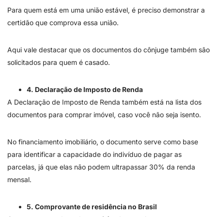
Para quem está em uma união estável, é preciso demonstrar a
certidão que comprova essa união.
Aqui vale destacar que os documentos do cônjuge também são
solicitados para quem é casado.
4. Declaração de Imposto de Renda
A Declaração de Imposto de Renda também está na lista dos
documentos para comprar imóvel, caso você não seja isento.
No financiamento imobiliário, o documento serve como base
para identificar a capacidade do indivíduo de pagar as
parcelas, já que elas não podem ultrapassar 30% da renda
mensal.
5. Comprovante de residência no Brasil