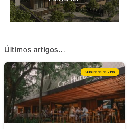
Últimos artigos...
Qualidade de Vida