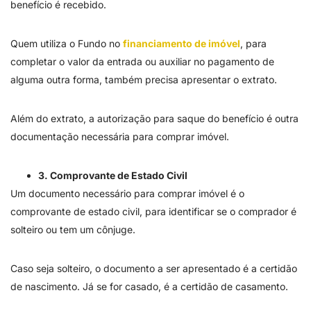
benefício é recebido.
Quem utiliza o Fundo no
financiamento de imóvel
, para
completar o valor da entrada ou auxiliar no pagamento de
alguma outra forma, também precisa apresentar o extrato.
Além do extrato, a autorização para saque do benefício é outra
documentação necessária para comprar imóvel.
3. Comprovante de Estado Civil
Um documento necessário para comprar imóvel é o
comprovante de estado civil, para identificar se o comprador é
solteiro ou tem um cônjuge.
Caso seja solteiro, o documento a ser apresentado é a certidão
de nascimento. Já se for casado, é a certidão de casamento.