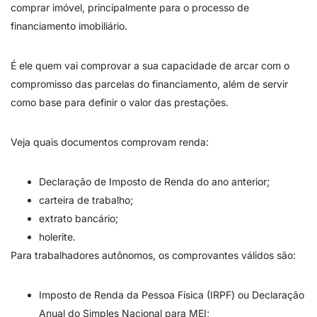
comprar imóvel, principalmente para o processo de
financiamento imobiliário.
É ele quem vai comprovar a sua capacidade de arcar com o
compromisso das parcelas do financiamento, além de servir
como base para definir o valor das prestações.
Veja quais documentos comprovam renda:
Declaração de Imposto de Renda do ano anterior;
carteira de trabalho;
extrato bancário;
holerite.
Para trabalhadores autônomos, os comprovantes válidos são:
Imposto de Renda da Pessoa Física (IRPF) ou Declaração
Anual do Simples Nacional para MEI;