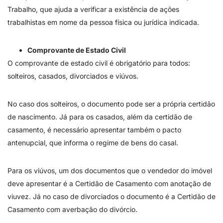
Trabalho, que ajuda a verificar a existência de ações
trabalhistas em nome da pessoa física ou jurídica indicada.
Comprovante de Estado Civil
O comprovante de estado civil é obrigatório para todos:
solteiros, casados, divorciados e viúvos.
No caso dos solteiros, o documento pode ser a própria certidão
de nascimento. Já para os casados, além da certidão de
casamento, é necessário apresentar também o pacto
antenupcial, que informa o regime de bens do casal.
Para os viúvos, um dos documentos que o vendedor do imóvel
deve apresentar é a Certidão de Casamento com anotação de
viuvez. Já no caso de divorciados o documento é a Certidão de
Casamento com averbação do divórcio.