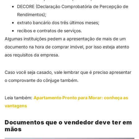
DECORE (Declaração Comprobatória de Percepção de
Rendimentos);
extrato bancário dos três últimos meses;
recibos e contratos de serviços.
Algumas instituições pedem a apresentação de mais de um
documento na hora de comprar imóvel, por isso esteja atento
aos requisitos da empresa.
Caso você seja casado, vale lembrar que é preciso apresentar
o comprovante do cônjuge também.
Leia também:
Apartamento Pronto para Morar: conheça as
vantagens
Documentos que o vendedor deve ter em
mãos