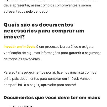
deve apresentar, assim como os comprovantes a serem
apresentados pelo vendedor.
Quais são os documentos
necessários para comprar um
imóvel?
Investir em imóveis
é um processo burocrático e exige a
verificação de algumas informações para garantir a segurança
de todos os envolvidos.
Para evitar esquecimentos por aí, fizemos uma lista com os
principais documentos para comprar um imóvel. Vamos
compartilhá-la a seguir, aproveite para anotar!
Documentos que você deve ter em mãos