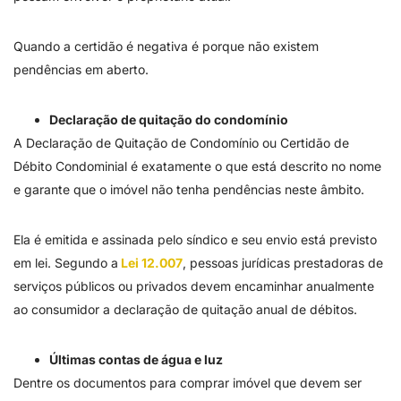
Quando a certidão é negativa é porque não existem
pendências em aberto.
Declaração de quitação do condomínio
A Declaração de Quitação de Condomínio ou Certidão de
Débito Condominial é exatamente o que está descrito no nome
e garante que o imóvel não tenha pendências neste âmbito.
Ela é emitida e assinada pelo síndico e seu envio está previsto
em lei. Segundo a
Lei 12.007
, pessoas jurídicas prestadoras de
serviços públicos ou privados devem encaminhar anualmente
ao consumidor a declaração de quitação anual de débitos.
Últimas contas de água e luz
Dentre os documentos para comprar imóvel que devem ser