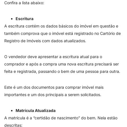
Confira a lista abaixo:
Escritura
A escritura contém os dados básicos do imóvel em questão e
também comprova que o imóvel está registrado no Cartório de
Registro de Imóveis com dados atualizados.
O vendedor deve apresentar a escritura atual para o
comprador e após a compra uma nova escritura precisará ser
feita e registrada, passando o bem de uma pessoa para outra.
Este é um dos documentos para comprar imóvel mais
importantes e um dos principais a serem solicitados.
Matrícula Atualizada
A matrícula é a “certidão de nascimento” do bem. Nela estão
descritas: