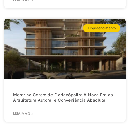
Empreendimento
Morar no Centro de Florianópolis: A Nova Era da
Arquitetura Autoral e Conveniência Absoluta
LEIA MAIS »