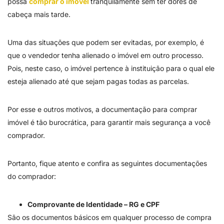
possa
comprar o imóvel
tranquilamente sem ter dores de
cabeça mais tarde.
Uma das situações que podem ser evitadas, por exemplo, é
que o vendedor tenha alienado o imóvel em outro processo.
Pois, neste caso, o imóvel pertence à instituição para o qual ele
esteja alienado até que sejam pagas todas as parcelas.
Por esse e outros motivos, a documentação para comprar
imóvel é tão burocrática, para garantir mais segurança a você
comprador.
Portanto, fique atento e confira as seguintes documentações
do comprador:
Comprovante de Identidade – RG e CPF
São os documentos básicos em qualquer processo de compra