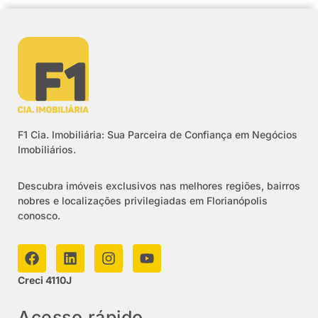
F1 Cia. Imobiliária: Sua Parceira de Confiança em Negócios
Imobiliários.
Descubra imóveis exclusivos nas melhores regiões, bairros
nobres e localizações privilegiadas em Florianópolis
conosco.
Creci 4110J
Acesso rápido