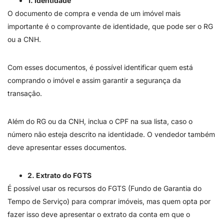
1. Identidade
O documento de compra e venda de um imóvel mais
importante é o comprovante de identidade, que pode ser o RG
ou a CNH.
Com esses documentos, é possível identificar quem está
comprando o imóvel e assim garantir a segurança da
transação.
Além do RG ou da CNH, inclua o CPF na sua lista, caso o
número não esteja descrito na identidade. O vendedor também
deve apresentar esses documentos.
2. Extrato do FGTS
É possível usar os recursos do FGTS (Fundo de Garantia do
Tempo de Serviço) para comprar imóveis, mas quem opta por
fazer isso deve apresentar o extrato da conta em que o