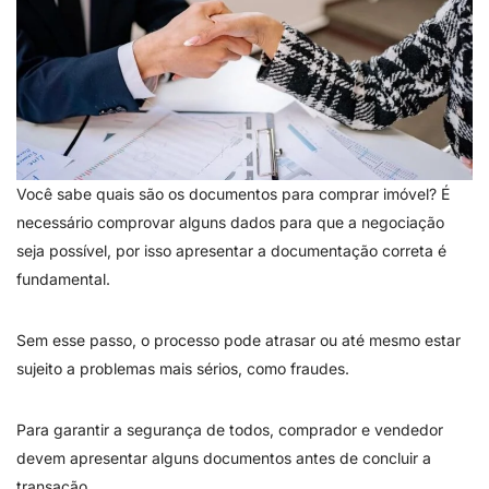
Você sabe quais são os documentos para comprar imóvel? É
necessário comprovar alguns dados para que a negociação
seja possível, por isso apresentar a documentação correta é
fundamental.
Sem esse passo, o processo pode atrasar ou até mesmo estar
sujeito a problemas mais sérios, como fraudes.
Para garantir a segurança de todos, comprador e vendedor
devem apresentar alguns documentos antes de concluir a
transação.