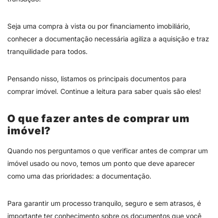
Seja uma compra à vista ou por financiamento imobiliário,
conhecer a documentação necessária agiliza a aquisição e traz
tranquilidade para todos.
Pensando nisso, listamos os principais documentos para
comprar imóvel. Continue a leitura para saber quais são eles!
O que fazer antes de comprar um
imóvel?
Quando nos perguntamos o que verificar antes de comprar um
imóvel usado ou novo, temos um ponto que deve aparecer
como uma das prioridades: a documentação.
Para garantir um processo tranquilo, seguro e sem atrasos, é
importante ter conhecimento sobre os documentos que você