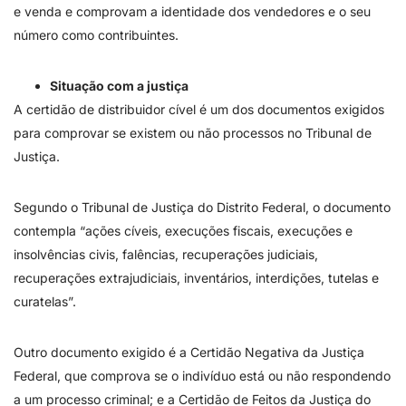
e venda e comprovam a identidade dos vendedores e o seu
número como contribuintes.
Situação com a justiça
A certidão de distribuidor cível é um dos documentos exigidos
para comprovar se existem ou não processos no Tribunal de
Justiça.
Segundo o Tribunal de Justiça do Distrito Federal, o documento
contempla “ações cíveis, execuções fiscais, execuções e
insolvências civis, falências, recuperações judiciais,
recuperações extrajudiciais, inventários, interdições, tutelas e
curatelas”.
Outro documento exigido é a Certidão Negativa da Justiça
Federal, que comprova se o indivíduo está ou não respondendo
a um processo criminal; e a Certidão de Feitos da Justiça do