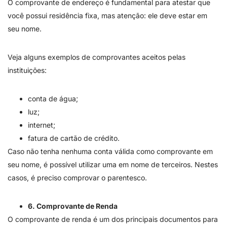
O comprovante de endereço é fundamental para atestar que
você possui residência fixa, mas atenção: ele deve estar em
seu nome.
Veja alguns exemplos de comprovantes aceitos pelas
instituições:
conta de água;
luz;
internet;
fatura de cartão de crédito.
Caso não tenha nenhuma conta válida como comprovante em
seu nome, é possível utilizar uma em nome de terceiros. Nestes
casos, é preciso comprovar o parentesco.
6. Comprovante de Renda
O comprovante de renda é um dos principais documentos para