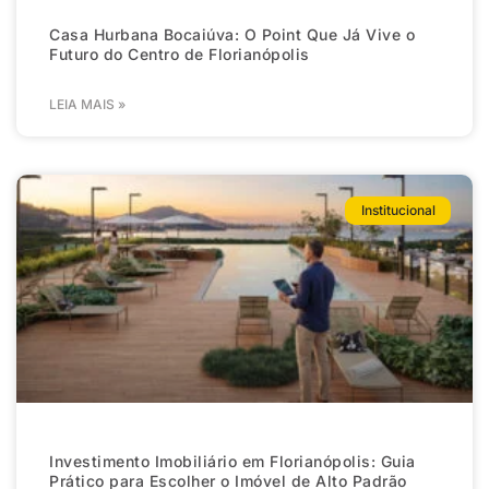
Casa Hurbana Bocaiúva: O Point Que Já Vive o
Futuro do Centro de Florianópolis
LEIA MAIS »
Institucional
Investimento Imobiliário em Florianópolis: Guia
Prático para Escolher o Imóvel de Alto Padrão